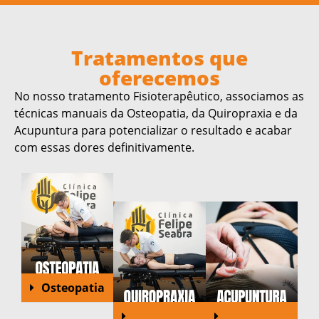
Tratamentos que
oferecemos
No nosso tratamento Fisioterapêutico, associamos as
técnicas manuais da Osteopatia, da Quiropraxia e da
Acupuntura para potencializar o resultado e acabar
com essas dores definitivamente.
Osteopatia