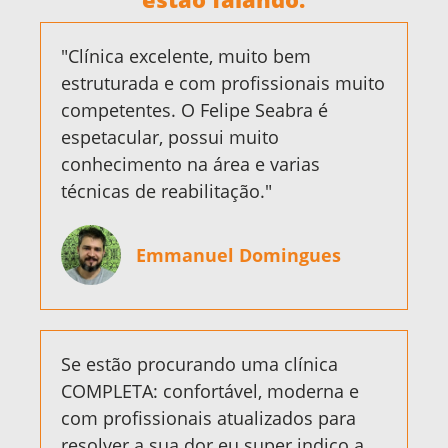
"Clínica excelente, muito bem
estruturada e com profissionais muito
competentes. O Felipe Seabra é
espetacular, possui muito
conhecimento na área e varias
técnicas de reabilitação."
Emmanuel Domingues
Se estão procurando uma clínica
COMPLETA: confortável, moderna e
com profissionais atualizados para
resolver a sua dor eu super indico a