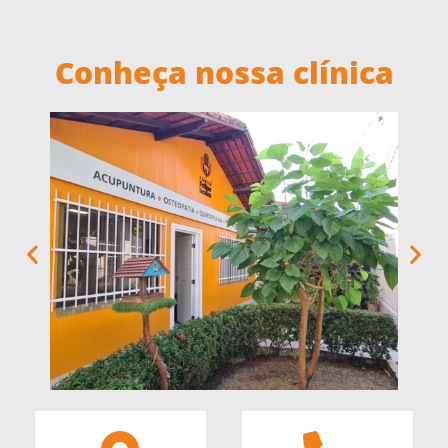
Conheça nossa clínica