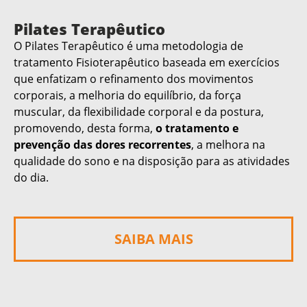
Pilates Terapêutico
O Pilates Terapêutico é uma metodologia de
tratamento Fisioterapêutico baseada em exercícios
que enfatizam o refinamento dos movimentos
corporais, a melhoria do equilíbrio, da força
muscular, da flexibilidade corporal e da postura,
promovendo, desta forma,
o tratamento e
prevenção das dores recorrentes
, a melhora na
qualidade do sono e na disposição para as atividades
do dia.
SAIBA MAIS