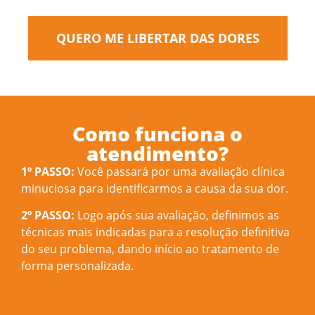
QUERO ME LIBERTAR DAS DORES
Como funciona o
atendimento?
1º PASSO:
Você passará por uma avaliação clínica
minuciosa para identificarmos a causa da sua dor.
2º PASSO:
Logo após sua avaliação, definimos as
técnicas mais indicadas para a resolução definitiva
do seu problema, dando início ao tratamento de
forma personalizada.