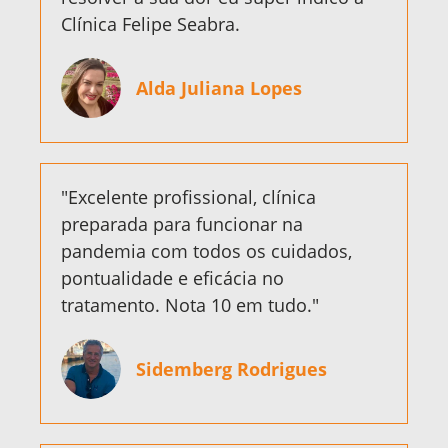
Clínica Felipe Seabra.
Alda Juliana Lopes
"Excelente profissional, clínica
preparada para funcionar na
pandemia com todos os cuidados,
pontualidade e eficácia no
tratamento. Nota 10 em tudo."
Sidemberg Rodrigues