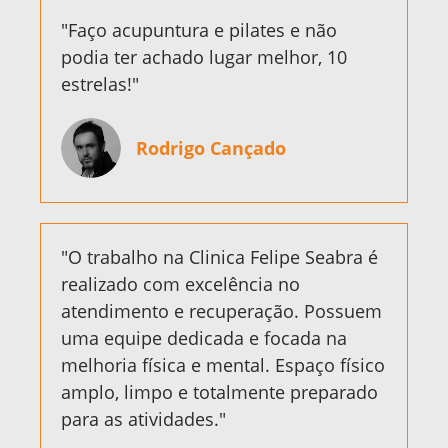
"Faço acupuntura e pilates e não
podia ter achado lugar melhor, 10
estrelas!"
Rodrigo Cançado
"O trabalho na Clinica Felipe Seabra é
realizado com excelência no
atendimento e recuperação. Possuem
uma equipe dedicada e focada na
melhoria física e mental. Espaço físico
amplo, limpo e totalmente preparado
para as atividades."