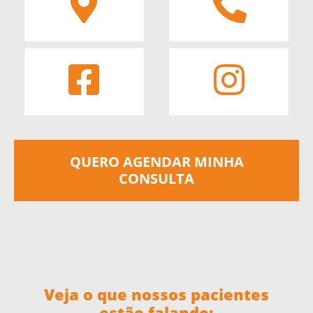
QUERO AGENDAR MINHA
CONSULTA
Veja o que nossos pacientes
estão falando: