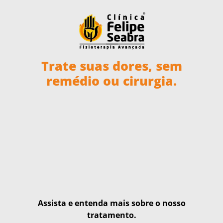
Trate suas dores, sem
remédio ou cirurgia.
Assista e entenda mais sobre o nosso
tratamento.