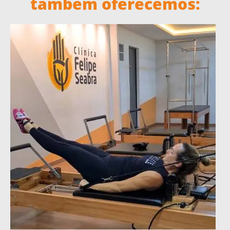
também oferecemos: